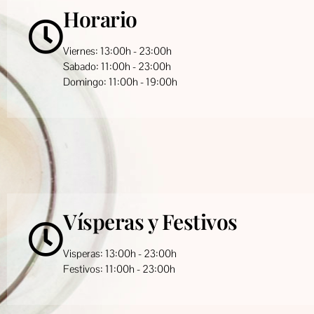
Horario
Viernes: 13:00h - 23:00h
Sabado: 11:00h - 23:00h
Domingo: 11:00h - 19:00h
Vísperas y Festivos
Visperas: 13:00h - 23:00h
Festivos: 11:00h - 23:00h