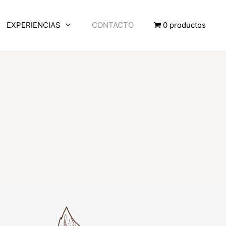
EXPERIENCIAS
CONTACTO
0 productos