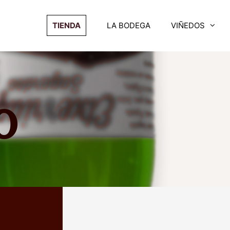
TIENDA
LA BODEGA
VIÑEDOS
o