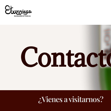
Contact
¿Vienes a visitarnos?