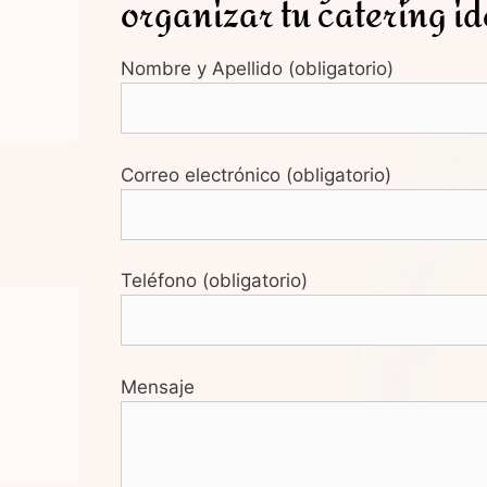
organizar tu catering id
Nombre y Apellido (obligatorio)
Correo electrónico (obligatorio)
Teléfono (obligatorio)
Mensaje