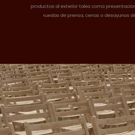
productos al exterior tales como presentacio
ruedas de prensa, cenas o desayunos d