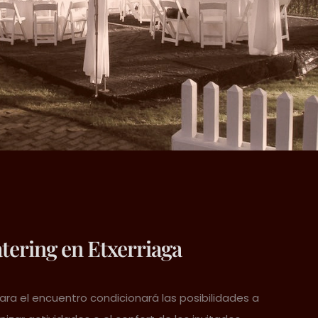
tering en Etxerriaga
 para el encuentro condicionará las posibilidades a