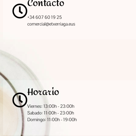
Contacto
+34 607 60 19 25
comercial@etxerriaga.eus
Horario
Viernes: 13:00h - 23:00h
Sabado: 11:00h - 23:00h
Domingo: 11:00h - 19:00h