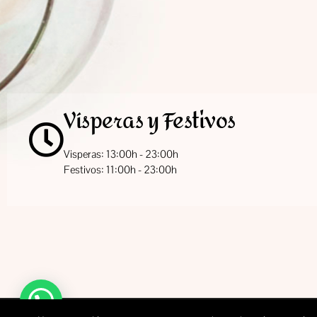
Vísperas y Festivos
Visperas: 13:00h - 23:00h
Festivos: 11:00h - 23:00h