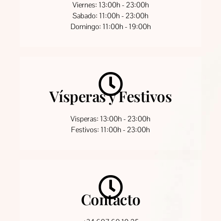
Viernes: 13:00h - 23:00h
Sabado: 11:00h - 23:00h
Domingo: 11:00h - 19:00h
Vísperas y Festivos
Visperas: 13:00h - 23:00h
Festivos: 11:00h - 23:00h
Contacto