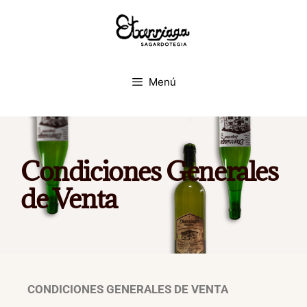
Menú
Condiciones Generales
de Venta
CONDICIONES GENERALES DE VENTA