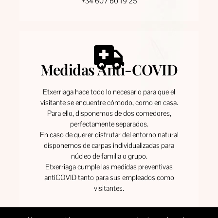
+34 607 60 19 25
Medidas Anti-COVID
Etxerriaga hace todo lo necesario para que el
visitante se encuentre cómodo, como en casa.
Para ello, disponemos de dos comedores,
perfectamente separados.
En caso de querer disfrutar del entorno natural
disponemos de carpas individualizadas para
núcleo de familia o grupo.
Etxerriaga cumple las medidas preventivas
antiCOVID tanto para sus empleados como
visitantes.