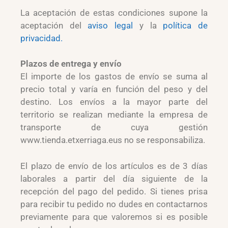
La aceptación de estas condiciones supone la
aceptación del
aviso legal
y la
política de
privacidad.
Plazos de entrega y envío
El importe de los gastos de envío se suma al
precio total y varía en función del peso y del
destino. Los envíos a la mayor parte del
territorio se realizan mediante la empresa de
transporte de cuya gestión
www.tienda.etxerriaga.eus no se responsabiliza.
El plazo de envío de los artículos es de 3 días
laborales a partir del día siguiente de la
recepción del pago del pedido. Si tienes prisa
para recibir tu pedido no dudes en contactarnos
previamente para que valoremos si es posible