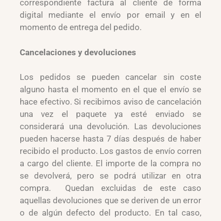
correspondiente factura al cliente de forma
digital mediante el envío por email y en el
momento de entrega del pedido.
Cancelaciones y devoluciones
Los pedidos se pueden cancelar sin coste
alguno hasta el momento en el que el envío se
hace efectivo. Si recibimos aviso de cancelación
una vez el paquete ya esté enviado se
considerará una devolución. Las devoluciones
pueden hacerse hasta 7 días después de haber
recibido el producto. Los gastos de envío corren
a cargo del cliente. El importe de la compra no
se devolverá, pero se podrá utilizar en otra
compra. Quedan excluidas de este caso
aquellas devoluciones que se deriven de un error
o de algún defecto del producto. En tal caso,