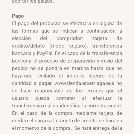
acortar los plazos.
Pago
El pago del producto se efectuará en alguna de
las formas que se indican a continuación, a
elección del comprador: tarjeta de
crédito/débito (modo seguro), transferencia
bancaria y PayPal. En el caso de la transferencia
bancaria el proceso de preparación y envío del
pedido no se pondrá en marcha hasta que no
hayamos recibido el importe íntegro de la
cantidad a pagar. www.tienda.etxerriaga.eus no
se hace responsable de los errores que el
usuario pueda cometer al efectuar la
transferencia o al no identificarla correctamente.
En el caso de la compra mediante tarjeta de
crédito el cargo a la tarjeta de crédito se hará en
el momento de la compra. Se hará entrega de la