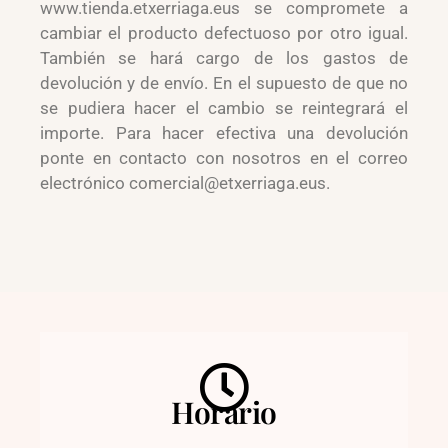
www.tienda.etxerriaga.eus se compromete a
cambiar el producto defectuoso por otro igual.
También se hará cargo de los gastos de
devolución y de envío. En el supuesto de que no
se pudiera hacer el cambio se reintegrará el
importe. Para hacer efectiva una devolución
ponte en contacto con nosotros en el correo
electrónico comercial@etxerriaga.eus.
Horario